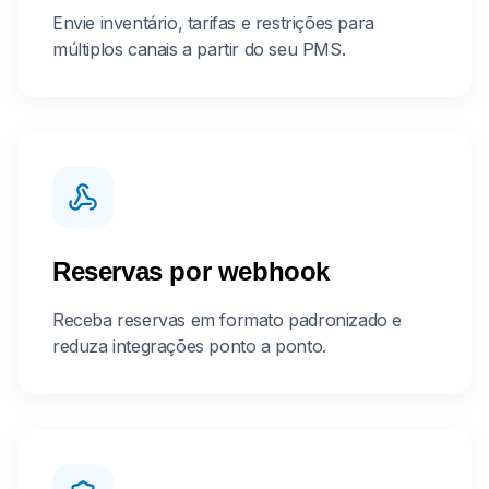
Envie inventário, tarifas e restrições para
múltiplos canais a partir do seu PMS.
Reservas por webhook
Receba reservas em formato padronizado e
reduza integrações ponto a ponto.