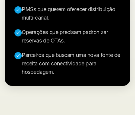
PMSs que querem oferecer distribuição
multi-canal.
Operações que precisam padronizar
reservas de OTAs.
Parceiros que buscam uma nova fonte de
receita com conectividade para
hospedagem.