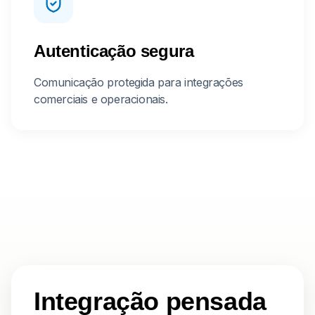
Autenticação segura
Comunicação protegida para integrações
comerciais e operacionais.
Integração pensada