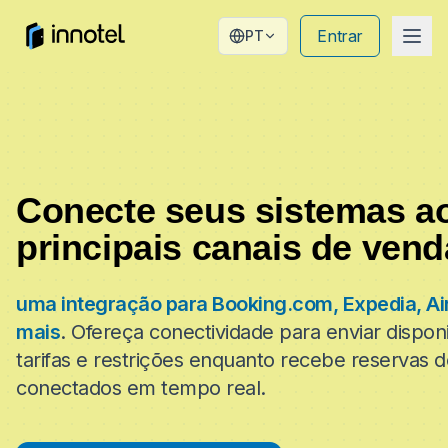
Entrar
PT
Conecte seus sistemas a
principais canais de vend
uma integração para Booking.com, Expedia, Ai
mais
.
Ofereça conectividade para enviar disponi
tarifas e restrições enquanto recebe reservas d
conectados em tempo real.