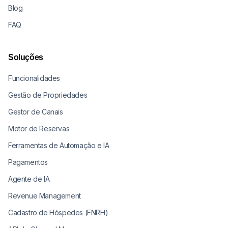
Blog
FAQ
Soluções
Funcionalidades
Gestão de Propriedades
Gestor de Canais
Motor de Reservas
Ferramentas de Automação e IA
Pagamentos
Agente de IA
Revenue Management
Cadastro de Hóspedes (FNRH)