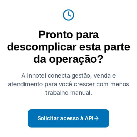
Pronto para
descomplicar esta parte
da operação?
A Innotel conecta gestão, venda e
atendimento para você crescer com menos
trabalho manual.
Solicitar acesso à API