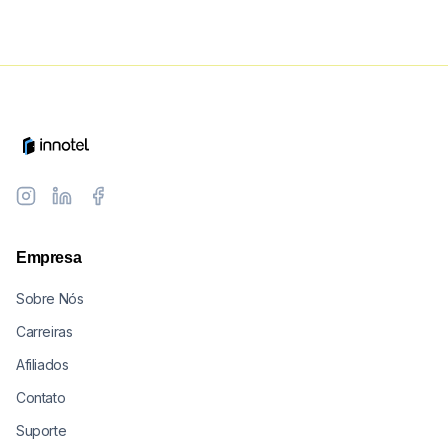
Empresa
Sobre Nós
Carreiras
Afiliados
Contato
Suporte