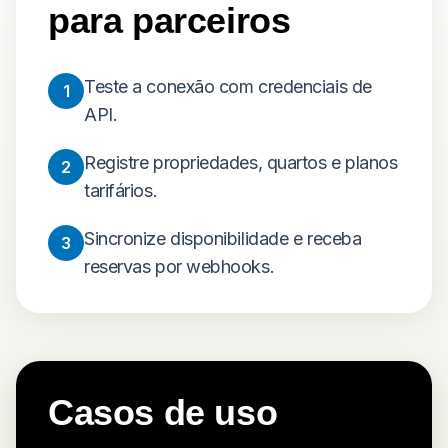
para parceiros
Teste a conexão com credenciais de
1
API.
Registre propriedades, quartos e planos
2
tarifários.
Sincronize disponibilidade e receba
3
reservas por webhooks.
Casos de uso